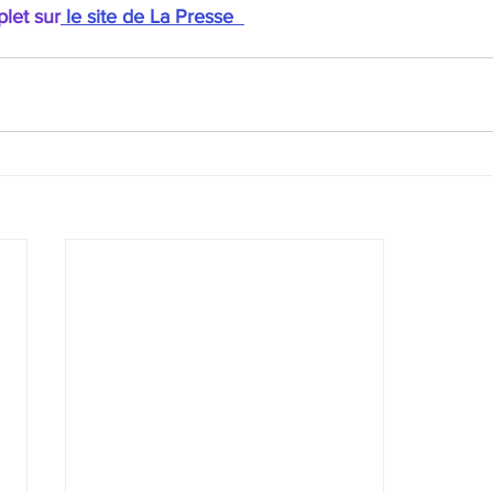
plet sur
le site de La Presse