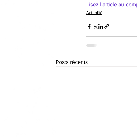
Lisez l'article au com
Actualité
Posts récents