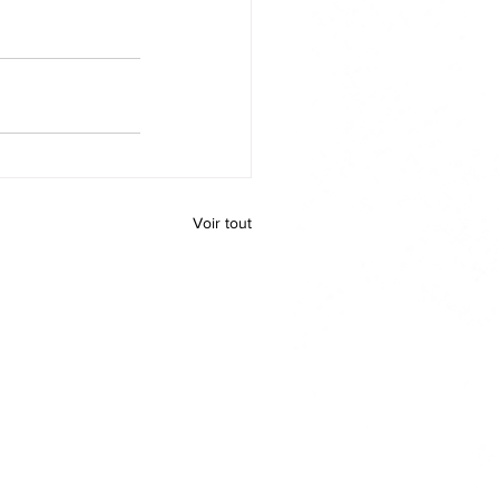
Voir tout