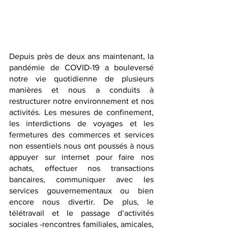
Depuis près de deux ans maintenant, la 
pandémie de COVID-19 a bouleversé 
notre vie quotidienne de plusieurs 
manières et nous a conduits à 
restructurer notre environnement et nos 
activités. Les mesures de confinement, 
les interdictions de voyages et les 
fermetures des commerces et services 
non essentiels nous ont poussés à nous 
appuyer sur internet pour faire nos 
achats, effectuer nos transactions 
bancaires, communiquer avec les 
services gouvernementaux ou bien 
encore nous divertir. De plus, le 
télétravail et le passage d’activités 
sociales -rencontres familiales, amicales, 