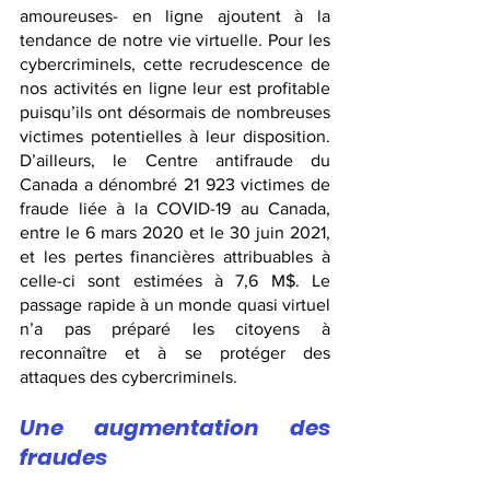
amoureuses- en ligne ajoutent à la 
tendance de notre vie virtuelle. Pour les 
cybercriminels, cette recrudescence de 
nos activités en ligne leur est profitable 
puisqu’ils ont désormais de nombreuses 
victimes potentielles à leur disposition. 
D’ailleurs, le Centre antifraude du 
Canada a dénombré 21 923 victimes de 
fraude liée à la COVID-19 au Canada, 
entre le 6 mars 2020 et le 30 juin 2021, 
et les pertes financières attribuables à 
celle-ci sont estimées à 7,6 M$. Le 
passage rapide à un monde quasi virtuel 
n’a pas préparé les citoyens à 
reconnaître et à se protéger des 
attaques des cybercriminels. 
Une augmentation des 
fraudes