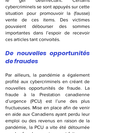
le gel désinfectant. Certains 
cybercriminels se sont appuyés sur cette 
situation pour promouvoir la (fausse) 
vente de ces items. Des victimes 
pouvaient débourser des sommes 
importantes dans l’espoir de recevoir 
ces articles tant convoités.
De nouvelles opportunités 
de fraudes
Par ailleurs, la pandémie a également 
profité aux cybercriminels en créant de 
nouvelles opportunités de fraude. La 
fraude à la Prestation canadienne 
d’urgence (PCU) est l’une des plus 
fructueuses. Mise en place afin de venir 
en aide aux Canadiens ayant perdu leur 
emploi ou des revenus en raison de la 
pandémie, la PCU a vite été détournée 