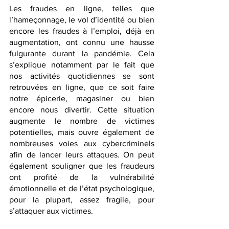
Les fraudes en ligne, telles que 
l’hameçonnage, le vol d’identité ou bien 
encore les fraudes à l’emploi, déjà en 
augmentation, ont connu une hausse 
fulgurante durant la pandémie. Cela 
s’explique notamment par le fait que 
nos activités quotidiennes se sont 
retrouvées en ligne, que ce soit faire 
notre épicerie, magasiner ou bien 
encore nous divertir. Cette situation 
augmente le nombre de victimes 
potentielles, mais ouvre également de 
nombreuses voies aux cybercriminels 
afin de lancer leurs attaques. On peut 
également souligner que les fraudeurs 
ont profité de la vulnérabilité 
émotionnelle et de l’état psychologique, 
pour la plupart, assez fragile, pour 
s’attaquer aux victimes. 