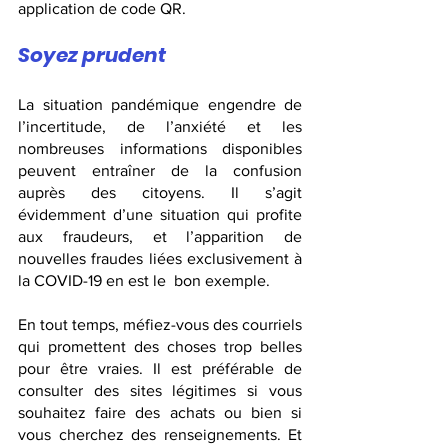
application de code QR.
Soyez prudent
La situation pandémique engendre de 
l’incertitude, de l’anxiété et les 
nombreuses informations disponibles 
peuvent entraîner de la confusion 
auprès des citoyens. Il s’agit 
évidemment d’une situation qui profite 
aux fraudeurs, et l’apparition de 
nouvelles fraudes liées exclusivement à 
la COVID-19 en est le  bon exemple.
En tout temps, méfiez-vous des courriels 
qui promettent des choses trop belles 
pour être vraies. Il est préférable de 
consulter des sites légitimes si vous 
souhaitez faire des achats ou bien si 
vous cherchez des renseignements. Et 