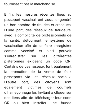
fournissent pas la marchandise.
Enfin, les mesures récentes liées au 
passeport vaccinal ont aussi engendré 
un bon nombre de fraudes et arnaques. 
D’une part, des réseaux de fraudeurs, 
avec la complicité de professionnels de 
la santé, détournent le système de 
vaccination afin de se faire enregistrer 
comme vacciné et ainsi pouvoir 
s’enregistrer sur les différentes 
plateformes exigeant un code QR. 
Certains de ces réseaux font également 
la promotion de la vente de faux 
passeports via les réseaux sociaux. 
D’autre part, des citoyens sont 
également victimes de courriels 
d’hameçonnage les invitant à cliquer sur 
des liens afin de télécharger leur code 
QR ou bien installer une fausse 