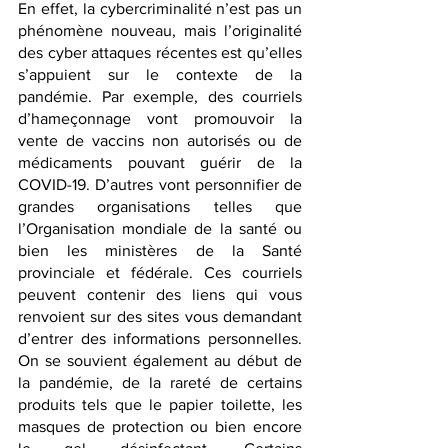
En effet, la cybercriminalité n’est pas un 
phénomène nouveau, mais l’originalité 
des cyber attaques récentes est qu’elles 
s’appuient sur le contexte de la 
pandémie. Par exemple, des courriels 
d’hameçonnage vont promouvoir la 
vente de vaccins non autorisés ou de 
médicaments pouvant guérir de la 
COVID-19. D’autres vont personnifier de 
grandes organisations telles que 
l’Organisation mondiale de la santé ou 
bien les ministères de la Santé 
provinciale et fédérale. Ces courriels 
peuvent contenir des liens qui vous 
renvoient sur des sites vous demandant 
d’entrer des informations personnelles. 
On se souvient également au début de 
la pandémie, de la rareté de certains 
produits tels que le papier toilette, les 
masques de protection ou bien encore 