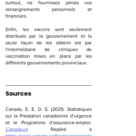
surtout, ne fournissez jamais vos 
renseignements personnels et 
financiers.
Enfin, les vaccins sont seulement 
distribués par le gouvernement et la 
seule façon de les obtenir est par 
l'intermédiaire de cliniques de 
vaccination mises en place par les 
différents gouvernements provinciaux. 
Sources
Canada, E. E. D. S. (2021). Statistiques 
sur la Prestation canadienne d’urgence 
et le Programme d’assurance-emploi. 
Canada.ca
 Repéré à 
https://www.canada.ca/fr/services/presta