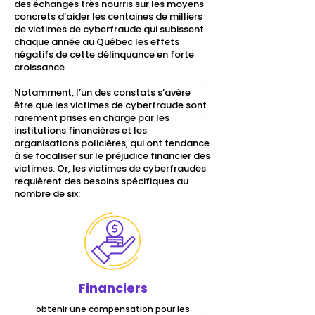
des échanges très nourris sur les moyens
concrets d’aider les centaines de milliers
de victimes de cyberfraude qui subissent
chaque année au Québec les effets
négatifs de cette délinquance en forte
croissance.
Notamment, l’un des constats s’avère
être que les victimes de cyberfraude sont
rarement prises en charge par les
institutions financières et les
organisations policières, qui ont tendance
à se focaliser sur le préjudice financier des
victimes. Or, les victimes de cyberfraudes
requièrent des besoins spécifiques au
nombre de six:
Financiers
obtenir une compensation pour les