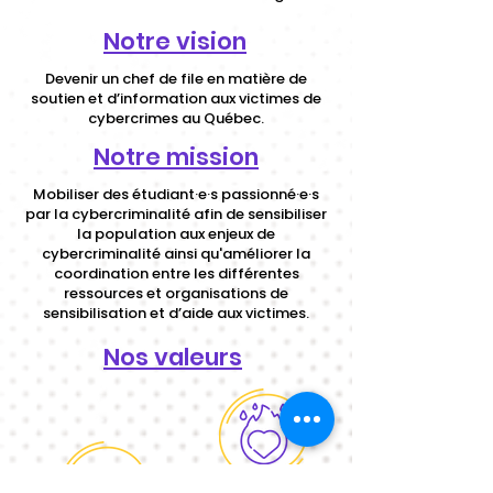
Notre vision
Devenir un chef de file en matière de
soutien et d’information aux victimes de
cybercrimes au Québec.
Notre mission
Mobiliser des étudiant·e·s passionné·e·s
par la cybercriminalité afin de sensibiliser
la population aux enjeux de
cybercriminalité ainsi qu'améliorer la
coordination entre les différentes
ressources et organisations de
sensibilisation et d’aide aux victimes.
Nos valeurs