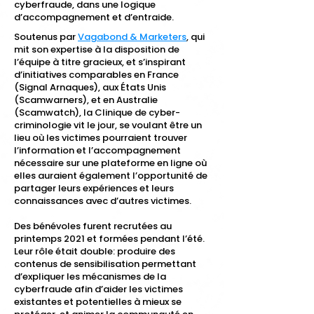
cyberfraude, dans une logique
d’accompagnement et d’entraide.
Soutenus par
Vagabond & Marketers
, qui
mit son expertise à la disposition de
l’équipe à titre gracieux, et s’inspirant
d’initiatives comparables en France
(Signal Arnaques), aux États Unis
(Scamwarners), et en Australie
(Scamwatch), la Clinique de cyber-
criminologie vit le jour, se voulant être un
lieu où les victimes pourraient trouver
l’information et l’accompagnement
nécessaire sur une plateforme en ligne où
elles auraient également l’opportunité de
partager leurs expériences et leurs
connaissances avec d’autres victimes.
Des bénévoles furent recrutées au
printemps 2021 et formées pendant l’été.
Leur rôle était double: produire des
contenus de sensibilisation permettant
d’expliquer les mécanismes de la
cyberfraude afin d’aider les victimes
existantes et potentielles à mieux se