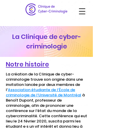
La Clinique de cyber-
criminologie
Notre histoire
La création de la Clinique de cyber-
criminologie trouve son origine dans une
invitation lancée par deux membres de
l’
Association étudiante de l’École de
criminologie de l’Université de Montréal
à
Benoît Dupont, professeur de
criminologie, afin de prononcer une
conférence sur l’état du monde de la
cybercriminalité. Cette conférence qui eut
lieu le 24 février 2020, suscita parmi les
étudiant·e·s un vif intérêt et donna lieu à