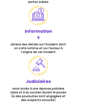
pertes subies
Information
s
obtenir des détails sur l’incident dont
on a été victime et sur l’auteur à
l’origine de cet incident
Judiciaires
avoir accès à une réponse policière
claire et à du soutien durant le procès
(si des poursuites sont engagées et
des suspects accusés)