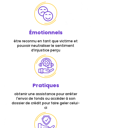
Émotionnels
être reconnu en tant que victime et
pouvoir neutraliser le sentiment
d’injustice perçu
Pratiques
obtenir une assistance pour arrêter
l'envoi de fonds ou accéder à son
dossier de crédit pour faire geler celui-
ci