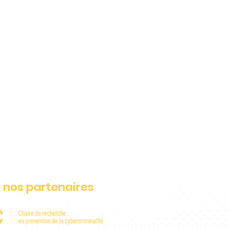
 nos partenaires