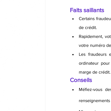
Faits saillants
Certains fraudeu
de crédit. 
Rapidement, vot
votre numéro de
Les fraudeurs 
ordinateur pour
marge de crédit.
Conseils
Méfiez-vous de
renseignements 