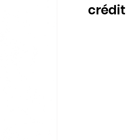
crédit