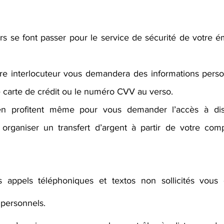
rs se font passer pour le service de sécurité de votre ém
re interlocuteur vous demandera des informations pers
 carte de crédit ou le numéro CVV au verso. 
en profitent même pour vous demander l’accès à dis
 organiser un transfert d’argent à partir de votre com
s appels téléphoniques et textos non sollicités vous
personnels.