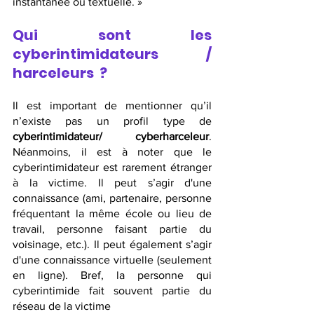
instantanée ou textuelle. » 
Qui sont les 
cyberintimidateurs / 
harceleurs  ?
Il est important de mentionner qu’il 
n’existe pas un profil type de 
cyberintimidateur/ cyberharceleur
. 
Néanmoins, il est à noter que le 
cyberintimidateur est rarement étranger 
à la victime. Il peut s’agir d'une 
connaissance (ami, partenaire, personne 
fréquentant la même école ou lieu de  
travail, personne faisant partie du 
voisinage, etc.). Il peut également s’agir 
d'une connaissance virtuelle (seulement 
en ligne). Bref, la personne qui 
cyberintimide fait souvent partie du 
réseau de la victime