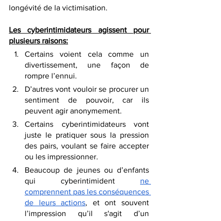
longévité de la victimisation.  
Les cyberintimidateurs agissent pour 
plusieurs raisons:
Certains voient cela comme un 
divertissement, une façon de 
rompre l’ennui. 
D’autres vont vouloir se procurer un 
sentiment de pouvoir, car ils 
peuvent agir anonymement. 
Certains cyberintimidateurs vont 
juste le pratiquer sous la pression 
des pairs, voulant se faire accepter 
ou les impressionner. 
Beaucoup de jeunes ou d’enfants 
qui cyberintimident 
ne 
comprennent pas les conséquences 
de leurs actions
, et ont souvent 
l’impression qu’il s'agit d’un 