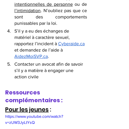
intentionnelles de personne
 ou de 
l’intimidation
. N’oubliez pas que ce 
sont des comportements 
punissables par la loi. 
S’il y a eu des échanges de 
matériel à caractère sexuel, 
rapportez l’incident à 
Cyberaide.ca
et demandez de l’aide à 
AidezMoiSVP.ca
. 
Contacter un avocat afin de savoir 
s’il y a matière à engager une 
action civile
Ressources 
complémentaires :
Pour les jeunes
 : 
https://www.youtube.com/watch?
v=zUW3JyLtYsQ