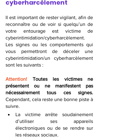
cyberharcèlement
Il est important de rester vigilant, afin de 
reconnaître ou de voir si quelqu’un de 
votre entourage est victime de 
cyberintimidation/cyberharcèlement. 
Les signes ou les comportements qui 
vous permettront de déceler une 
cyberintimidation/un cyberharcèlement 
sont les suivants :
Attention!
 Toutes les victimes ne 
présentent ou ne manifestent pas 
nécessairement tous ces signes. 
Cependant, cela reste une bonne piste à 
suivre.
La victime arrête soudainement 
d’utiliser ses appareils 
électroniques ou de se rendre sur 
les réseaux sociaux. 