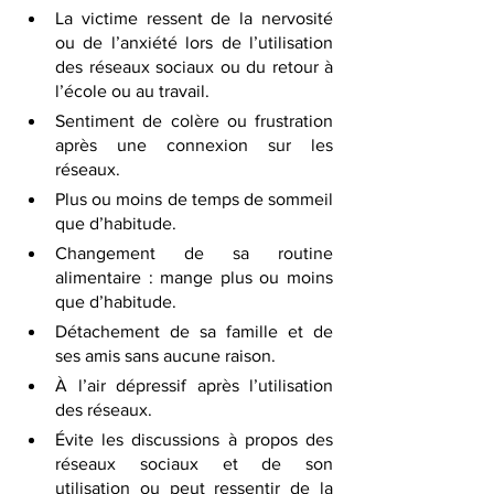
La victime ressent de la nervosité 
ou de l’anxiété lors de l’utilisation 
des réseaux sociaux ou du retour à 
l’école ou au travail.
Sentiment de colère ou frustration 
après une connexion sur les 
réseaux.
Plus ou moins de temps de sommeil 
que d’habitude.
Changement de sa routine 
alimentaire : mange plus ou moins 
que d’habitude.
Détachement de sa famille et de 
ses amis sans aucune raison.
À l’air dépressif après l’utilisation 
des réseaux.
Évite les discussions à propos des 
réseaux sociaux et de son 
utilisation ou peut ressentir de la 