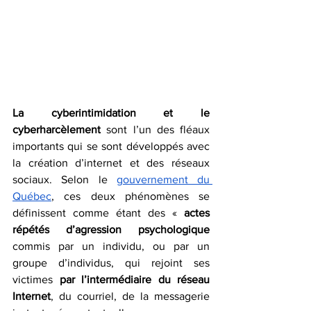
La cyberintimidation et le 
cyberharcèlement
 sont l’un des fléaux 
importants qui se sont développés avec 
la création d’internet et des réseaux 
sociaux. Selon le 
gouvernement du 
Québec
, ces deux phénomènes se 
définissent comme étant des « 
actes 
répétés d’agression psychologique
commis par un individu, ou par un 
groupe d’individus, qui rejoint ses 
victimes 
par l’intermédiaire du réseau 
Internet
, du courriel, de la messagerie 