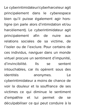
Le cyberintimidateur/cyberharceleur agit 
principalement dans le cyberespace 
bien qu’il puisse également agir hors-
ligne (on parle alors d’intimidation et/ou 
harcèlement). Le cyberintimidateur agit 
principalement afin de nuire aux 
relations sociales de sa victime, de 
l’isoler ou de l’exclure. Pour certains de 
ces individus, naviguer dans un monde 
virtuel procure un sentiment d’impunité, 
d’invincibilité. Ils se sentent 
intouchables, car ils opèrent sous des 
identités anonymes. Le 
cyberintimidateur a moins de chance de 
voir la douleur et la souffrance de ses 
victimes ce qui diminue le sentiment 
d’empathie et lui permet de se 
déculpabiliser ce qui peut conduire à la 