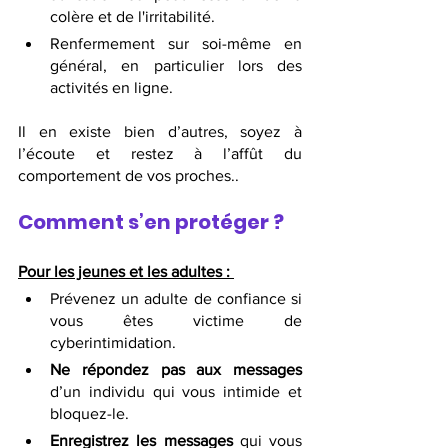
colère et de l'irritabilité.
Renfermement sur soi-même en 
général, en particulier lors des 
activités en ligne.
Il en existe bien d’autres, soyez à 
l’écoute et restez à l’affût du 
comportement de vos proches..
Comment s’en protéger ?
Pour les jeunes et les adultes :
Prévenez un adulte de confiance si 
vous êtes victime de 
cyberintimidation.
Ne répondez pas aux messages
d’un individu qui vous intimide et 
bloquez-le.
Enregistrez les messages
 qui vous 