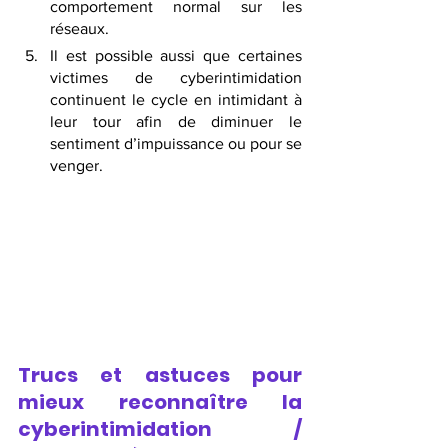
comportement normal sur les 
réseaux. 
Il est possible aussi que certaines 
victimes de cyberintimidation 
continuent le cycle en intimidant à 
leur tour afin de diminuer le 
sentiment d’impuissance ou pour se 
venger.
Trucs et astuces pour 
mieux reconnaître la 
cyberintimidation / 