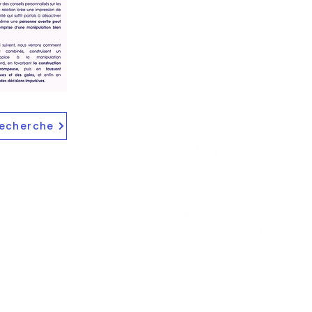
recherche