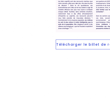
Télécharger le billet de 