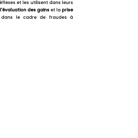
lexes et les utilisent dans leurs
l'évaluation des gains
et la
prise
ts dans le cadre de fraudes à