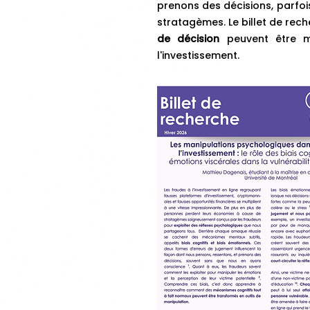
prenons des décisions, parfoi
stratagèmes. Le billet de rec
de décision
peuvent
être 
l'investissement.